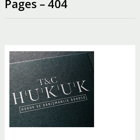
Pages – 404